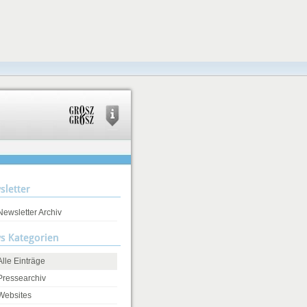
sletter
Newsletter Archiv
s Kategorien
Alle Einträge
Pressearchiv
Websites