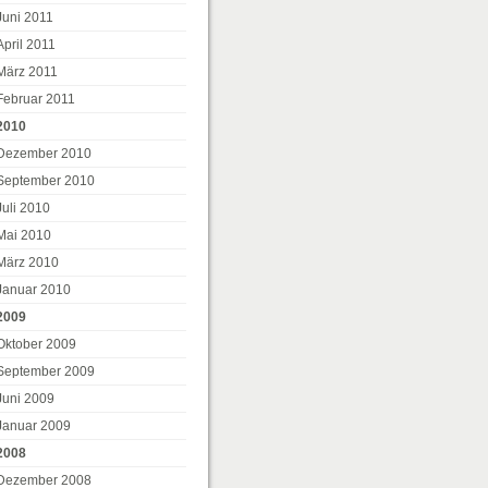
Juni 2011
April 2011
März 2011
Februar 2011
2010
Dezember 2010
September 2010
Juli 2010
Mai 2010
März 2010
Januar 2010
2009
Oktober 2009
September 2009
Juni 2009
Januar 2009
2008
Dezember 2008