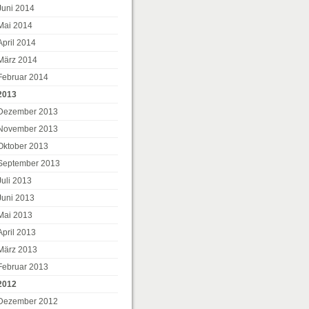
Juni 2014
Mai 2014
April 2014
März 2014
Februar 2014
2013
Dezember 2013
November 2013
Oktober 2013
September 2013
Juli 2013
Juni 2013
Mai 2013
April 2013
März 2013
Februar 2013
2012
Dezember 2012