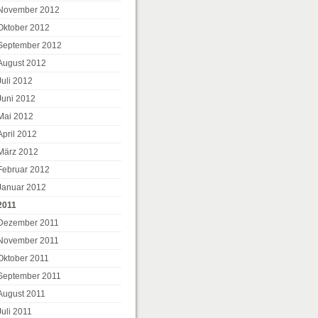
November 2012
Oktober 2012
September 2012
August 2012
Juli 2012
Juni 2012
Mai 2012
April 2012
März 2012
Februar 2012
Januar 2012
2011
Dezember 2011
November 2011
Oktober 2011
September 2011
August 2011
Juli 2011