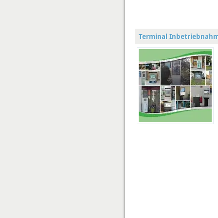
Terminal Inbetriebnah