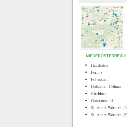
NIEDERÖSTERREICH
Hausleiten
Pernitz
Pottenstein
Hofstetten-Grünau
Kirchbach
Guntramsdorf
St. Andrä-Wördern (A
St. Andrä-Wördern (K