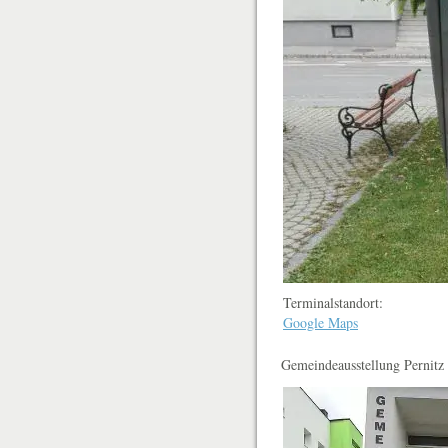
Terminalstandort:
Google Maps
Gemeindeausstellung Pernitz