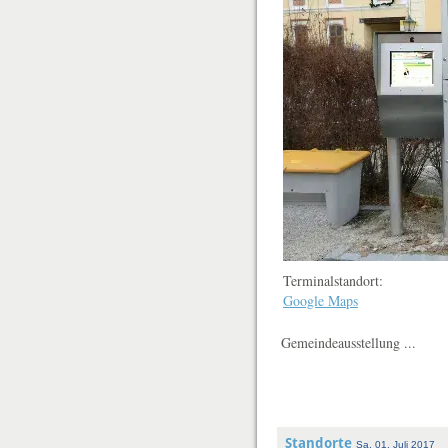
Terminalstandort:
Google Maps
Gemeindeausstellung ...
Standorte
Sa, 01. Juli 2017