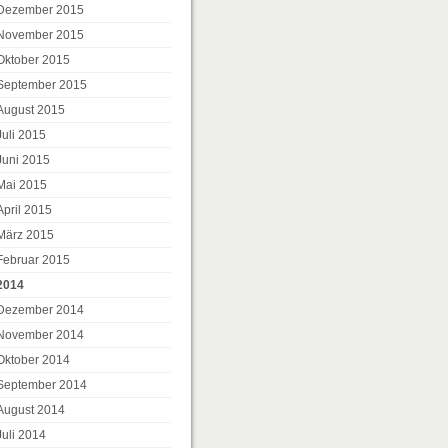
Dezember 2015
November 2015
Oktober 2015
September 2015
August 2015
Juli 2015
Juni 2015
Mai 2015
April 2015
März 2015
Februar 2015
2014
Dezember 2014
November 2014
Oktober 2014
September 2014
August 2014
Juli 2014