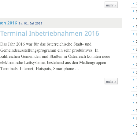
mehr »
men 2016
Sa, 01. Juli 2017
Terminal Inbetriebnahmen 2016
Das Jahr 2016 war für das österreichische Stadt- und
Gemeindeausstellungsprogramm ein sehr produktives. In
zahlreichen Gemeinden und Städten in Österreich konnten neue
elektronische Leitsysteme, bestehend aus den Mediengruppen
Terminals, Internet, Hotspots, Smartphone ...
mehr »