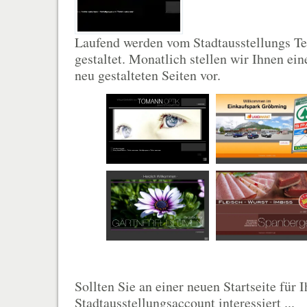
Laufend werden vom Stadtausstellungs 
gestaltet. Monatlich stellen wir Ihnen ei
neu gestalteten Seiten vor.
Sollten Sie an einer neuen Startseite für
Stadtausstellungsaccount interessiert ...