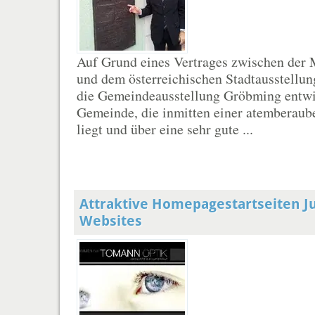
Auf Grund eines Vertrages zwischen de
und dem österreichischen Stadtausstellu
die Gemeindeausstellung Gröbming entwi
Gemeinde, die inmitten einer atemberaub
liegt und über eine sehr gute ...
Attraktive Homepagestartseiten J
Websites