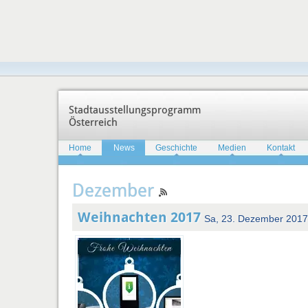
Stadtausstellungsprogramm
Österreich
Home
News
Geschichte
Medien
Kontakt
Dezember
Weihnachten 2017
Sa, 23. Dezember 2017