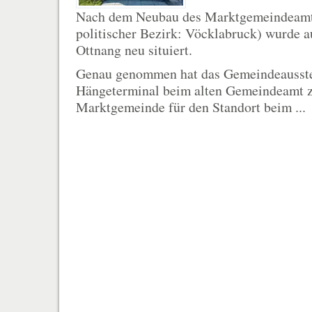
Nach dem Neubau des Marktgemeindeamt
politischer Bezirk: Vöcklabruck) wurde a
Ottnang neu situiert.
Genau genommen hat das Gemeindeausst
Hängeterminal beim alten Gemeindeamt
Marktgemeinde für den Standort beim ...