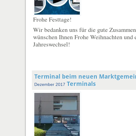
Frohe Festtage!
Wir bedanken uns für die gute Zusammen
wünschen Ihnen Frohe Weihnachten und 
Jahreswechsel!
Terminal beim neuen Marktgemei
Terminals
Dezember 2017