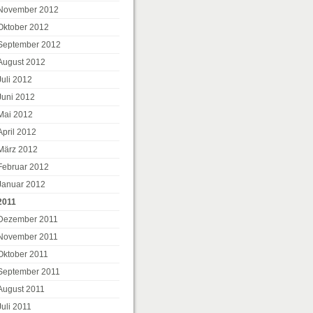
November 2012
Oktober 2012
September 2012
August 2012
Juli 2012
Juni 2012
Mai 2012
April 2012
März 2012
Februar 2012
Januar 2012
2011
Dezember 2011
November 2011
Oktober 2011
September 2011
August 2011
Juli 2011