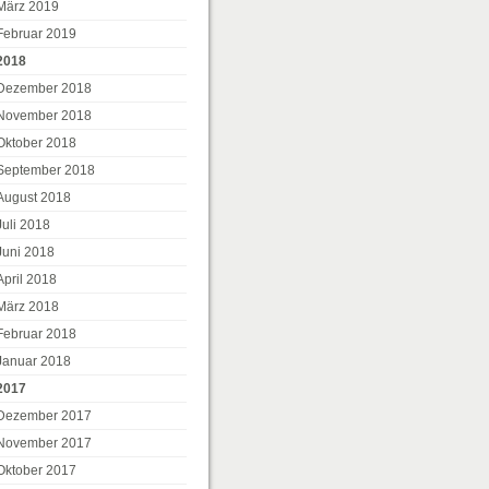
März 2019
Februar 2019
2018
Dezember 2018
November 2018
Oktober 2018
September 2018
August 2018
Juli 2018
Juni 2018
April 2018
März 2018
Februar 2018
Januar 2018
2017
Dezember 2017
November 2017
Oktober 2017