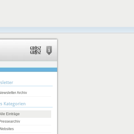
sletter
Newsletter Archiv
s Kategorien
Alle Einträge
Pressearchiv
Websites