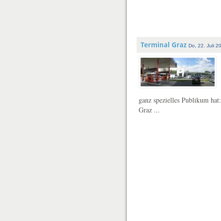
Terminal Graz
Do, 22. Juli 2
ganz spezielles Publikum hat
Graz ...