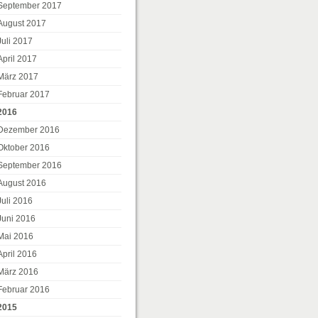
September 2017
August 2017
Juli 2017
April 2017
März 2017
Februar 2017
2016
Dezember 2016
Oktober 2016
September 2016
August 2016
Juli 2016
Juni 2016
Mai 2016
April 2016
März 2016
Februar 2016
2015