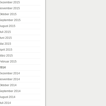
Dezember 2015
November 2015
Oktober 2015
September 2015
August 2015
Juli 2015
Juni 2015
Mai 2015
April 2015
März 2015
Februar 2015
2014
Dezember 2014
November 2014
Oktober 2014
September 2014
August 2014
Juli 2014