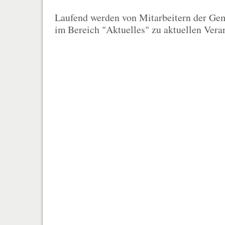
Laufend werden von Mitarbeitern der Ge
im Bereich "Aktuelles" zu aktuellen Veran