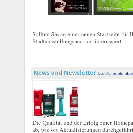
Sollten Sie an einer neuen Startseite für
Stadtausstellungsaccount interessiert ...
News und Newsletter
Do, 01. Septembe
Die Qualität und der Erfolg einer Homep
ab, wie oft Aktualisierungen durchgeführ