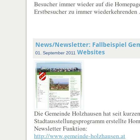
Besucher immer wieder auf die Homepage
Erstbesucher zu immer wiederkehrenden .
News/Newsletter: Fallbeispiel G
Websites
01. September 2011
Die Gemeinde Holzhausen hat seit kurzem
Stadtausstellungsprogramm erstellte Ho
Newsletter Funktion:
http://www.gemeinde-holzhausen.at