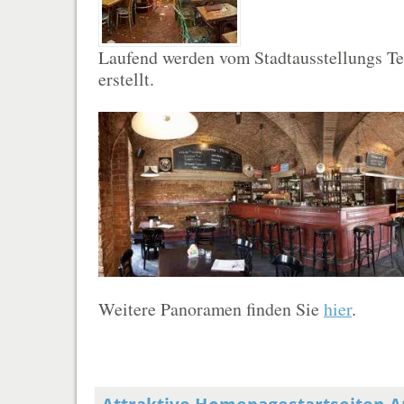
Laufend werden vom Stadtausstellungs 
erstellt.
Weitere Panoramen finden Sie
hier
.